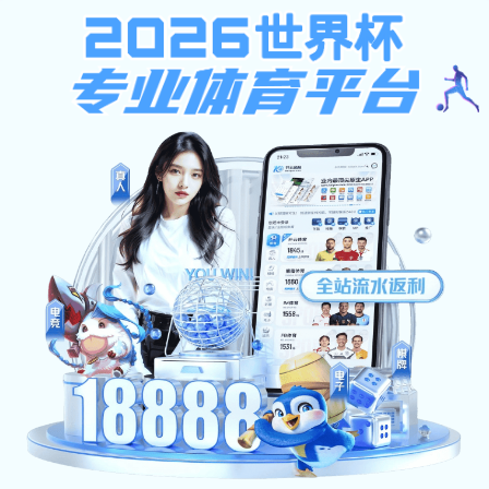
pg电子模拟器免费
导航菜单
当前位置:
首页
>
党建工作
>
工会风采
> 正文
pg电子模拟器免费: 工会风采
pg电子模拟器免费:pg电子赏金女王试玩工会成功举办三八妇女节福利活动
时间：2025-03-10 点击数：
春意渐浓，pg电子模拟器免费工会与宁波银行携手，
于
3月6日为女教职工们奉上一场别开生面的妇女节福利活