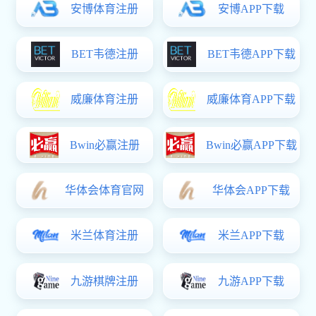
集体学习大会主题
接着，pg电子赏金船长试玩版团委博士生讲师团的朱慧讲师应邀为支部成员讲授题
为《深入解读中国式现代化的逻辑蕴涵——学习贯彻党的二十大精神》的主题党
课，带领大家学习领会党的二十大报告原文内容，深入理解党的二十大会议精神。
朱慧讲师为支部成员讲授主题党课
朱慧讲师首先为大家明确了学习贯彻党的二十大精神的要领，即读原文、悟原理，
既要原原本本学习报告，又要把学习大会系列讲话和相关文件结合起来，同学习党
的十八大报告、十九大报告精神结合起来，深刻领悟党的二十大关于党和国家事业