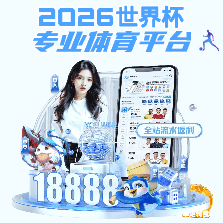
pg电子模拟器免费