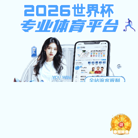
pg电子模拟器免费