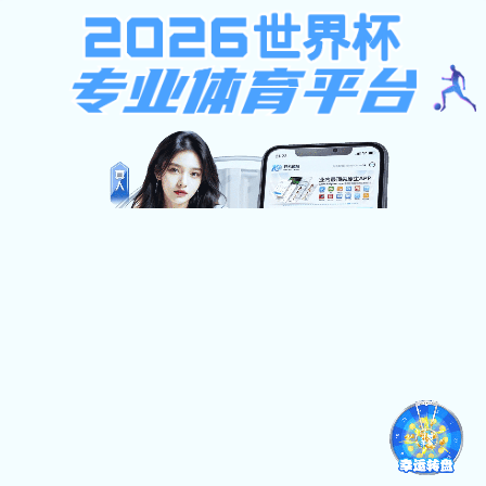
pg电子模拟器免费