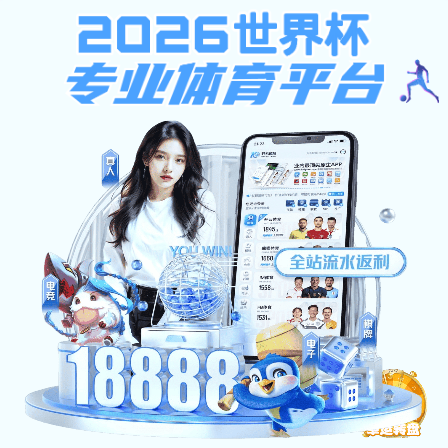
pg电子模拟器免费