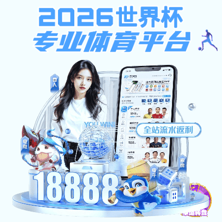
pg电子模拟器免费